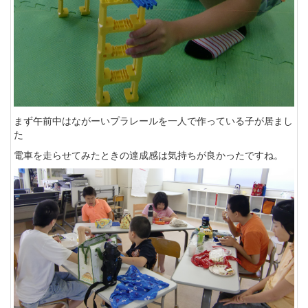
まず午前中はながーいプラレールを一人で作っている子が居まし
た
電車を走らせてみたときの達成感は気持ちが良かったですね。