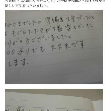
各家庭でも話題になったようで、お子様から聞いた保護者様から
嬉しい言葉をもらいました。