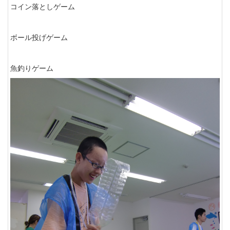
コイン落としゲーム
ボール投げゲーム
魚釣りゲーム