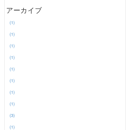
アーカイブ
(1)
(1)
(1)
(1)
(1)
(1)
(1)
(1)
(3)
(1)