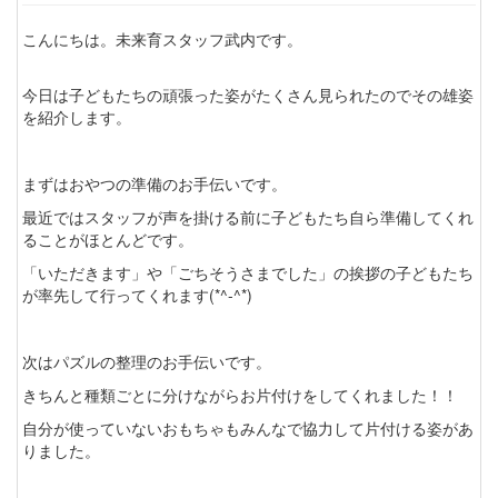
こんにちは。未来育スタッフ武内です。
今日は子どもたちの頑張った姿がたくさん見られたのでその雄姿
を紹介します。
まずはおやつの準備のお手伝いです。
最近ではスタッフが声を掛ける前に子どもたち自ら準備してくれ
ることがほとんどです。
「いただきます」や「ごちそうさまでした」の挨拶の子どもたち
が率先して行ってくれます(*^-^*)
次はパズルの整理のお手伝いです。
きちんと種類ごとに分けながらお片付けをしてくれました！！
自分が使っていないおもちゃもみんなで協力して片付ける姿があ
りました。