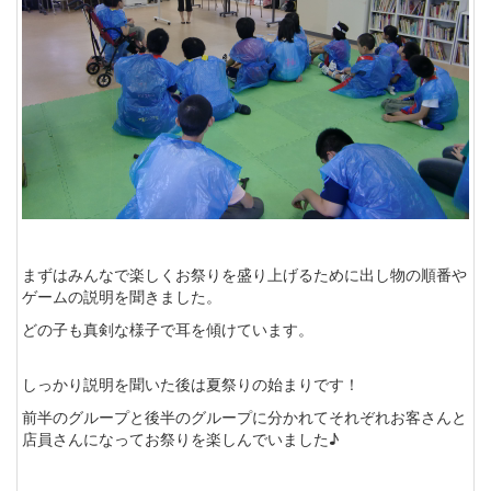
まずはみんなで楽しくお祭りを盛り上げるために出し物の順番や
ゲームの説明を聞きました。
どの子も真剣な様子で耳を傾けています。
しっかり説明を聞いた後は夏祭りの始まりです！
前半のグループと後半のグループに分かれてそれぞれお客さんと
店員さんになってお祭りを楽しんでいました♪