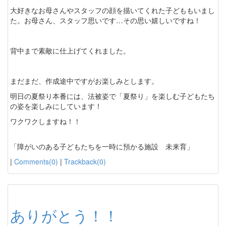
大好きなお母さんやスタッフの顔を描いてくれた子どももいまし
た。お母さん、スタッフ思いです…その思い嬉しいですね！
背中まで素敵に仕上げてくれました。
まだまだ、作成途中ですがお楽しみとします。
明日の夏祭り本番には、法被姿で「夏祭り」を楽しむ子どもたち
の姿を楽しみにしています！
ワクワクしますね！！
「障がいのある子どもたちを一時に預かる施設 未来育」
|
Comments(0)
|
Trackback(0)
ありがとう！！