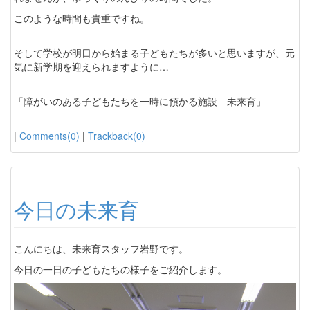
このような時間も貴重ですね。
そして学校が明日から始まる子どもたちが多いと思いますが、元
気に新学期を迎えられますように…
「障がいのある子どもたちを一時に預かる施設 未来育」
|
Comments(0)
|
Trackback(0)
今日の未来育
こんにちは、未来育スタッフ岩野です。
今日の一日の子どもたちの様子をご紹介します。