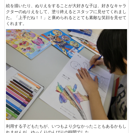
絵を描いたり、ぬりえをすることが大好きな子は、好きなキャラ
クターのぬりえをして、塗り終えるとスタッフに見せてくれまし
た。「上手だね！！」と褒められるととても素敵な笑顔を見せて
くれます。
利用する子どもたちが、いつもより少なかったこともあるかもし
れませんが、ゆっくりのんびりの時間でした。