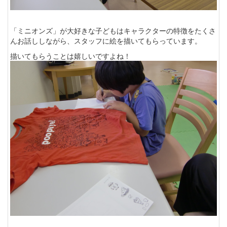
「ミニオンズ」が大好きな子どもはキャラクターの特徴をたくさ
んお話ししながら、スタッフに絵を描いてもらっています。
描いてもらうことは嬉しいですよね！