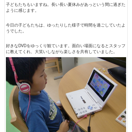
子どもたちもいますね。長い長い夏休みがあっという間に過ぎた
ように感じます。
今日の子どもたちは、ゆったりした様子で時間を過ごしていたよ
うでした。
好きなDVDをゆっくり観ています。面白い場面になるとスタッフ
に教えてくれ、大笑いしながら楽しさを共有していました。