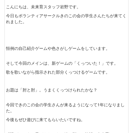
こんにちは、未来育スタッフ岩野です。
今日もボランティアサークルきのこの会の学生さんたちが来てく
れました。
恒例の自己紹介ゲームや色さがしゲームをしています。
そして今回のメインは、新ゲームの「くっついた！」です。
歌を歌いながら指示された部分くっつけるゲームです。
お題は「肘と肘」。うまくくっつけられたかな？
今回できのこの会の学生さんが来るようになって1年になりまし
た。
今後もぜひ遊びに来てもらいたいですね。