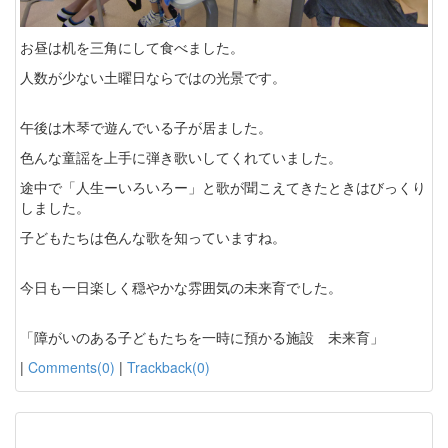
お昼は机を三角にして食べました。
人数が少ない土曜日ならではの光景です。
午後は木琴で遊んでいる子が居ました。
色んな童謡を上手に弾き歌いしてくれていました。
途中で「人生ーいろいろー」と歌が聞こえてきたときはびっくり
しました。
子どもたちは色んな歌を知っていますね。
今日も一日楽しく穏やかな雰囲気の未来育でした。
「障がいのある子どもたちを一時に預かる施設 未来育」
|
Comments(0)
|
Trackback(0)