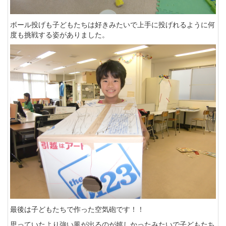
ボール投げも子どもたちは好きみたいで上手に投げれるように何
度も挑戦する姿がありました。
最後は子どもたちで作った空気砲です！！
思っていたより強い風が出るのが嬉しかったみたいで子どもたち