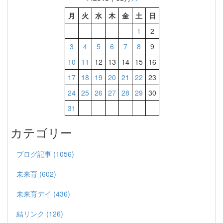
月
火
水
木
金
土
日
1
2
3
4
5
6
7
8
9
10
11
12
13
14
15
16
17
18
19
20
21
22
23
24
25
26
27
28
29
30
31
カテゴリー
ブログ記事 (1056)
未来育 (602)
未来育デイ (436)
結リンク (126)