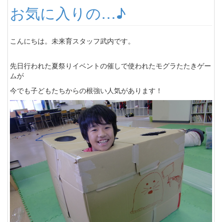
お気に入りの…♪
こんにちは。未来育スタッフ武内です。
先日行われた夏祭りイベントの催しで使われたモグラたたきゲー
ムが
今でも子どもたちからの根強い人気があります！