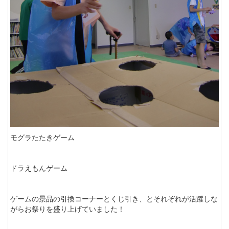
モグラたたきゲーム
ドラえもんゲーム
ゲームの景品の引換コーナーとくじ引き、とそれぞれが活躍しな
がらお祭りを盛り上げていました！