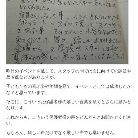
昨日のイベントを通して、スタッフの間では次に向けての課題や
反省点などがありますが、
子どもたちの喜ぶ姿や笑顔を見て、イベントとしては成功したか
な？と思っています。
そこに、こういった保護者様の嬉しい言葉を頂くとさらに励みと
なります。
これからも、こういう保護者様の声をどんどんとお聞かせくださ
い。
もちろん、嬉しい声だけでなく厳しい声でも構いません。