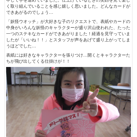
く取り組んでいることを感じ嬉しく思いました。どんなカードが
できあがるのでしょう…
「妖怪ウオッチ」が大好きな子のリクエストで、表紙やカードの
中身がいろんな妖怪のキャラクターが盛り沢山使われた、たった
一つのステキなカードができあがりました！経過を見守っていま
したが「いいね！！」とスタッフが声をあげて盛り上がってしま
うほどでした…
表紙には好きなキャラクターを張りつけ…開くとキャラクターた
ちが飛び出してくる仕掛けが！！