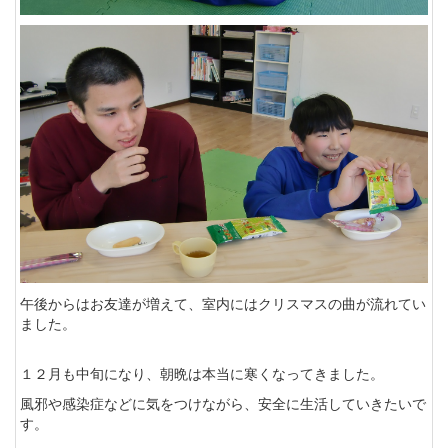
午後からはお友達が増えて、室内にはクリスマスの曲が流れてい
ました。
１２月も中旬になり、朝晩は本当に寒くなってきました。
風邪や感染症などに気をつけながら、安全に生活していきたいで
す。