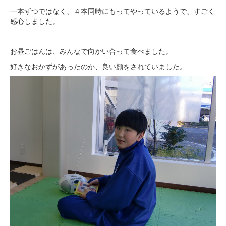
一本ずつではなく、４本同時にもってやっているようで、すごく
感心しました。
お昼ごはんは、みんなで向かい合って食べました。
好きなおかずがあったのか、良い顔をされていました。