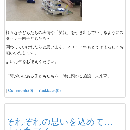
様々な子どもたちの表情や「笑顔」を引き出していけるようにス
タッフ一同子どもたちへ
関わっていけれたらと思います。２０１６年もどうぞよろしくお
願いいたします。
よいお年をお迎えください。
「障がいのある子どもたちを一時に預かる施設 未来育」
|
Comments(0)
|
Trackback(0)
それぞれの思いを込めて…