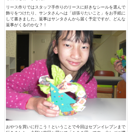
リース作りではスタッフ手作りのリースに好きなシールを選んで
飾りをつけたり、サンタさんへは「頑張りたいこと」をお手紙に
して書きました。返事はサンタさんから届く予定ですが、どんな
返事がくるのかな？！
おやつを買いに行こう！ということで今回はセブンイレブンまで