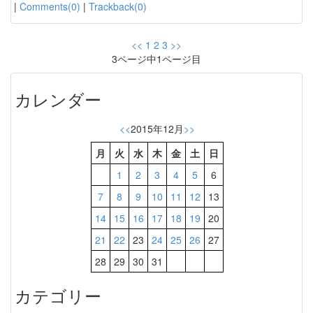
|
Comments(0)
|
Trackback(0)
<<
1
2
3
>>
3ページ中1ページ目
カレンダー
<<
2015年12月
>>
月
火
水
木
金
土
日
1
2
3
4
5
6
7
8
9
10
11
12
13
14
15
16
17
18
19
20
21
22
23
24
25
26
27
28
29
30
31
カテゴリー