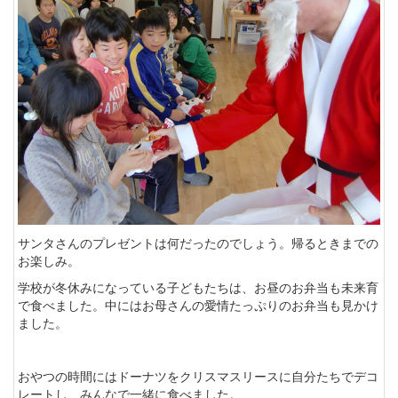
サンタさんのプレゼントは何だったのでしょう。帰るときまでの
お楽しみ。
学校が冬休みになっている子どもたちは、お昼のお弁当も未来育
で食べました。中にはお母さんの愛情たっぷりのお弁当も見かけ
ました。
おやつの時間にはドーナツをクリスマスリースに自分たちでデコ
レートし、みんなで一緒に食べました。