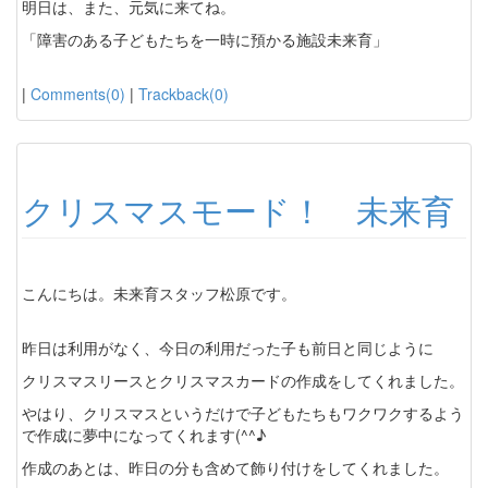
明日は、また、元気に来てね。
「障害のある子どもたちを一時に預かる施設未来育」
|
Comments(0)
|
Trackback(0)
クリスマスモード！ 未来育
こんにちは。未来育スタッフ松原です。
昨日は利用がなく、今日の利用だった子も前日と同じように
クリスマスリースとクリスマスカードの作成をしてくれました。
やはり、クリスマスというだけで子どもたちもワクワクするよう
で作成に夢中になってくれます(^^♪
作成のあとは、昨日の分も含めて飾り付けをしてくれました。