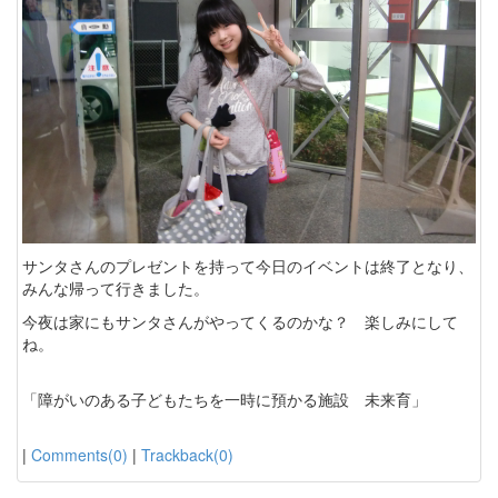
サンタさんのプレゼントを持って今日のイベントは終了となり、
みんな帰って行きました。
今夜は家にもサンタさんがやってくるのかな？ 楽しみにして
ね。
「障がいのある子どもたちを一時に預かる施設 未来育」
|
Comments(0)
|
Trackback(0)