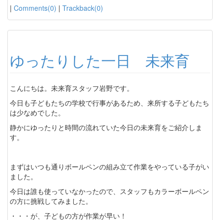
|
Comments(0)
|
Trackback(0)
ゆったりした一日 未来育
こんにちは。未来育スタッフ岩野です。
今日も子どもたちの学校で行事があるため、来所する子どもたち
は少なめでした。
静かにゆったりと時間の流れていた今日の未来育をご紹介しま
す。
まずはいつも通りボールペンの組み立て作業をやっている子がい
ました。
今日は誰も使っていなかったので、スタッフもカラーボールペン
の方に挑戦してみました。
・・・が、子どもの方が作業が早い！