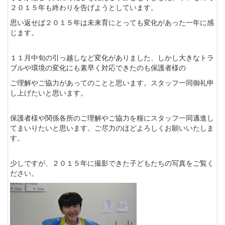
２０１５年も終わりを告げようとしています。
思い返せば２０１５年は未来育にとっても変化があった一年に感
じます。
１１月中旬の引っ越しなど変化がありました、しかし大きなトラ
ブルや環境の変化にも素早く対応できたのも保護者様の
ご理解やご協力があってのことと思います。スタッフ一同御礼申
し上げたいと思います。
保護者様や関係各所のご理解やご協力を糧にスタッフ一同邁進し
てまいりたいと思います。ご尽力のほどよろしくお願いいたしま
す。
少しですが、２０１５年に撮影できた子どもたちの写真をご覧く
ださい。