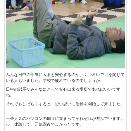
みんな日中の部屋に入ると安心するのか、くつろいで目を閉じて
いる人もいました。学校で疲れているのでしょうか。
日中の部屋がみんなにとって安心出来る場所であればいいです
ね。
それでもしばらくすると、思い思いに活動を開始して来ました。
一番人気のパソコンの周りに集まってそれぞれが遊んでいます。
少し休憩して、元気回復でよかったです。