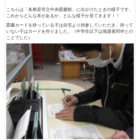
こちらは「各務原市立中央図書館」に出かけたときの様子です。
これからどんな本があるか、どんな様子か見てきます！！
図書カードを持っている子は自宅より持参していただき、持って
いない子はカードを作りました。（中学生以下は保護者同伴との
ことでした）