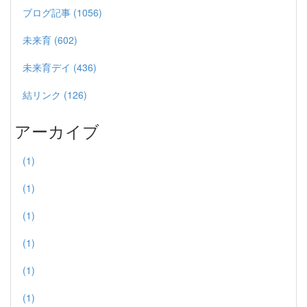
ブログ記事 (1056)
未来育 (602)
未来育デイ (436)
結リンク (126)
アーカイブ
(1)
(1)
(1)
(1)
(1)
(1)