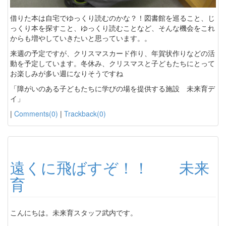
借りた本は自宅でゆっくり読むのかな？！図書館を巡ること、じ
っくり本を探すこと、ゆっくり読むことなど、そんな機会をこれ
からも増やしていきたいと思っています。。
来週の予定ですが、クリスマスカード作り、年賀状作りなどの活
動を予定しています。冬休み、クリスマスと子どもたちにとって
お楽しみが多い週になりそうですね
「障がいのある子どもたちに学びの場を提供する施設 未来育デ
イ」
|
Comments(0)
|
Trackback(0)
遠くに飛ばすぞ！！ 未来
育
こんにちは。未来育スタッフ武内です。