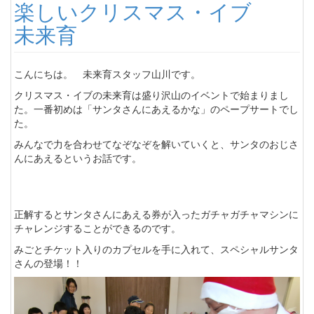
楽しいクリスマス・イブ
未来育
こんにちは。 未来育スタッフ山川です。
クリスマス・イブの未来育は盛り沢山のイベントで始まりまし
た。一番初めは「サンタさんにあえるかな」のペープサートでし
た。
みんなで力を合わせてなぞなぞを解いていくと、サンタのおじさ
んにあえるというお話です。
正解するとサンタさんにあえる券が入ったガチャガチャマシンに
チャレンジすることができるのです。
みごとチケット入りのカプセルを手に入れて、スペシャルサンタ
さんの登場！！