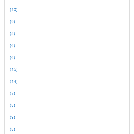
(10)
(9)
(8)
(6)
(6)
(15)
(14)
(7)
(8)
(9)
(8)