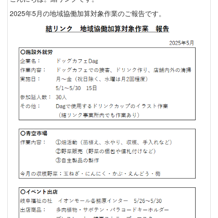
2025年5月の地域協働加算対象作業のご報告です。