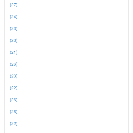
(27)
(24)
(23)
(23)
(21)
(26)
(23)
(22)
(26)
(26)
(22)