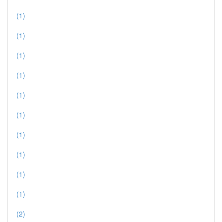
(1)
(1)
(1)
(1)
(1)
(1)
(1)
(1)
(1)
(1)
(2)