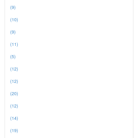
(9)
(10)
(9)
(11)
(5)
(12)
(12)
(20)
(12)
(14)
(19)