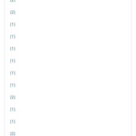
(2)
(1)
(1)
(1)
(1)
(1)
(1)
(2)
(1)
(1)
(2)