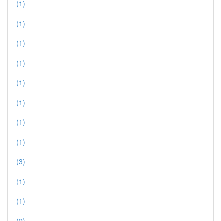
(1)
(1)
(1)
(1)
(1)
(1)
(1)
(1)
(3)
(1)
(1)
(2)