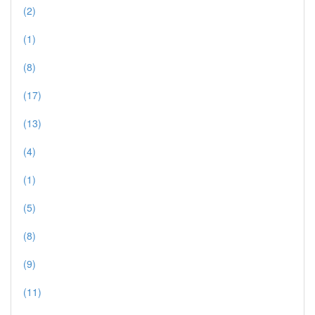
(2)
(1)
(8)
(17)
(13)
(4)
(1)
(5)
(8)
(9)
(11)