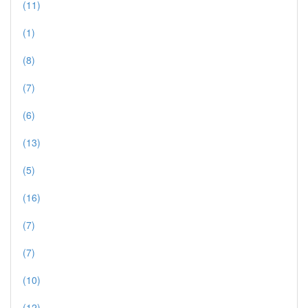
(11)
(1)
(8)
(7)
(6)
(13)
(5)
(16)
(7)
(7)
(10)
(12)