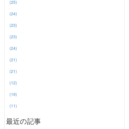
(25)
(24)
(23)
(23)
(24)
(21)
(21)
(12)
(19)
(11)
最近の記事