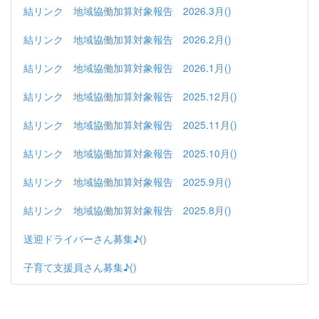
結リンク 地域協働加算対象報告 2026.3月()
結リンク 地域協働加算対象報告 2026.2月()
結リンク 地域協働加算対象報告 2026.1月()
結リンク 地域協働加算対象報告 2025.12月()
結リンク 地域協働加算対象報告 2025.11月()
結リンク 地域協働加算対象報告 2025.10月()
結リンク 地域協働加算対象報告 2025.9月()
結リンク 地域協働加算対象報告 2025.8月()
送迎ドライバーさん募集♪()
子育て支援員さん募集♪()