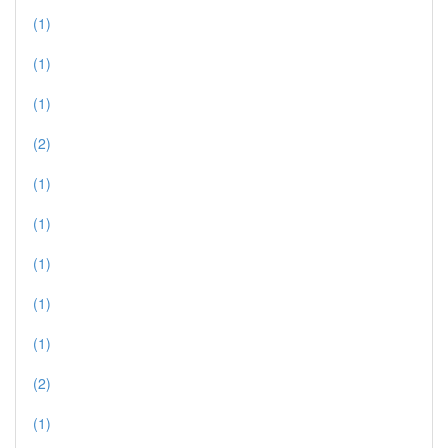
(1)
(1)
(1)
(2)
(1)
(1)
(1)
(1)
(1)
(2)
(1)