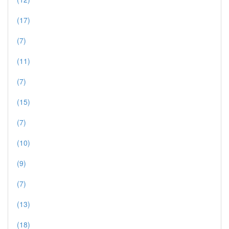
(17)
(7)
(11)
(7)
(15)
(7)
(10)
(9)
(7)
(13)
(18)