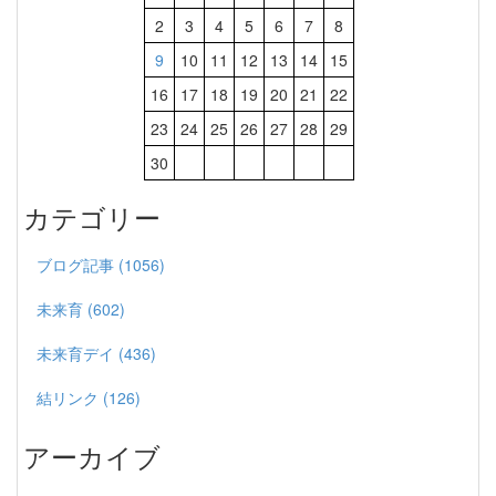
2
3
4
5
6
7
8
9
10
11
12
13
14
15
16
17
18
19
20
21
22
23
24
25
26
27
28
29
30
カテゴリー
ブログ記事 (1056)
未来育 (602)
未来育デイ (436)
結リンク (126)
アーカイブ