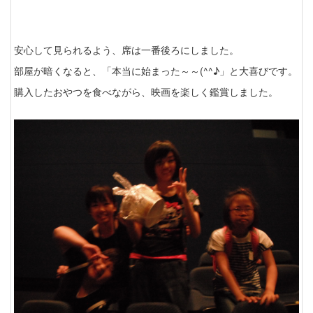
安心して見られるよう、席は一番後ろにしました。
部屋が暗くなると、「本当に始まった～～(^^♪」と大喜びです。
購入したおやつを食べながら、映画を楽しく鑑賞しました。