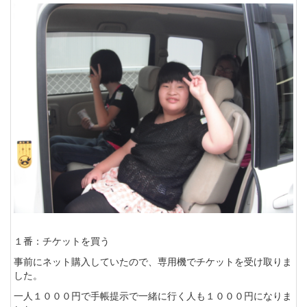
１番：チケットを買う
事前にネット購入していたので、専用機でチケットを受け取りま
した。
一人１０００円で手帳提示で一緒に行く人も１０００円になりま