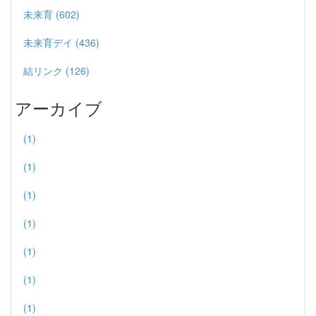
未来育 (602)
未来育デイ (436)
結リンク (126)
アーカイブ
(1)
(1)
(1)
(1)
(1)
(1)
(1)