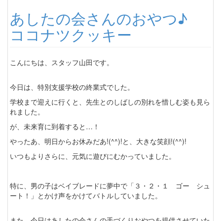
あしたの会さんのおやつ♪
ココナツクッキー
こんにちは、スタッフ山田です。
今日は、特別支援学校の終業式でした。
学校まで迎えに行くと、先生とのしばしの別れを惜しむ姿も見ら
れました。
が、未来育に到着すると…！
やったあ、明日からお休みだあ!(^^)!と、大きな笑顔!(^^)!
いつもよりさらに、元気に遊びにむかっていました。
特に、男の子はベイブレードに夢中で「３・２・１ ゴー シュ
ート！」とかけ声をかけてバトルしていました。
また、今日はあしたの会さんの手づくりおやつを提供させていた