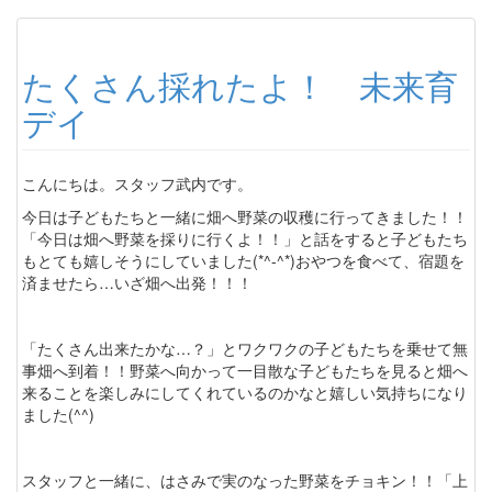
たくさん採れたよ！ 未来育
デイ
こんにちは。スタッフ武内です。
今日は子どもたちと一緒に畑へ野菜の収穫に行ってきました！！
「今日は畑へ野菜を採りに行くよ！！」と話をすると子どもたち
もとても嬉しそうにしていました(*^-^*)おやつを食べて、宿題を
済ませたら…いざ畑へ出発！！！
「たくさん出来たかな…？」とワクワクの子どもたちを乗せて無
事畑へ到着！！野菜へ向かって一目散な子どもたちを見ると畑へ
来ることを楽しみにしてくれているのかなと嬉しい気持ちになり
ました(^^)
スタッフと一緒に、はさみで実のなった野菜をチョキン！！「上