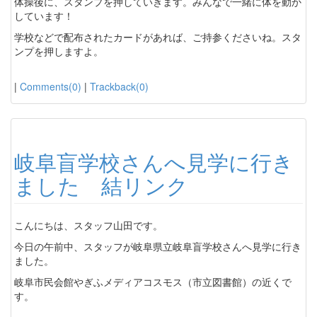
体操後に、スタンプを押していきます。みんなで一緒に体を動か
しています！
学校などで配布されたカードがあれば、ご持参くださいね。スタ
ンプを押しますよ。
|
Comments(0)
|
Trackback(0)
岐阜盲学校さんへ見学に行き
ました 結リンク
こんにちは、スタッフ山田です。
今日の午前中、スタッフが岐阜県立岐阜盲学校さんへ見学に行き
ました。
岐阜市民会館やぎふメディアコスモス（市立図書館）の近くで
す。