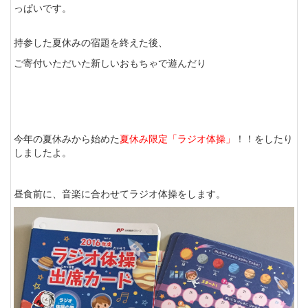
っぱいです。
持参した夏休みの宿題を終えた後、
ご寄付いただいた新しいおもちゃで遊んだり
今年の夏休みから始めた
夏休み限定「ラジオ体操」
！！をしたり
しましたよ。
昼食前に、音楽に合わせてラジオ体操をします。