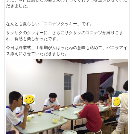
だきました。
なんとも夏らしい「ココナツクッキー」です。
サクサクのクッキーに、さらにサクサクのココナツが練りこま
れ、食感も楽しかったです。
今日は終業式、１学期がんばったねの意味も込めて、バニラアイ
ス添えにさせていただきました。