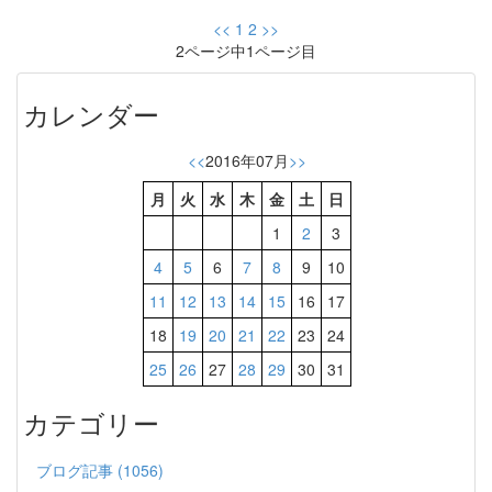
<<
1
2
>>
2ページ中1ページ目
カレンダー
<<
2016年07月
>>
月
火
水
木
金
土
日
1
2
3
4
5
6
7
8
9
10
11
12
13
14
15
16
17
18
19
20
21
22
23
24
25
26
27
28
29
30
31
カテゴリー
ブログ記事 (1056)