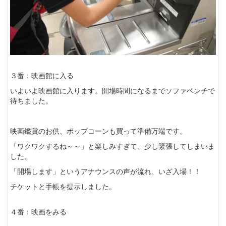
３番：映画館に入る
いよいよ映画館に入ります。開場時間になるまでソファベンチで
待ちました。
映画鑑賞のお供、ポップコーンも買って準備万端です。
「ワクワクするね～～」と楽しみすぎて、少し緊張してしまいま
した。
「開場します」というアナウンスの声が流れ、いざ入場！！
チケットと手帳を提示しました。
４番：映画をみる