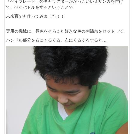
「ベイブレード」のキャラクターがかっこいいミサンガを付け
て、ベイバトルをするということで
未来育でも作ってみました！！
専用の機械に、長さをそろえた好きな色の刺繍糸をセットして、
ハンドル部分を右にくるくる、左にくるくるすると…