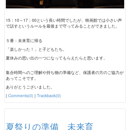
15：10～17：00という長い時間でしたが、映画館では小さい声
で話すというルールを最後まで守ってみることができました。
５番：未来育に帰る
「楽しかった！」と子どもたち。
夏休みの思い出の一つになってもらえたらと思います。
集合時間へのご理解や持ち物の準備など、保護者の方のご協力が
あってこそです。
ありがとうございました。
|
Comments(0)
|
Trackback(0)
夏祭りの準備 未来育