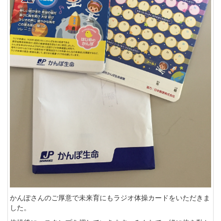
かんぽさんのご厚意で未来育にもラジオ体操カードをいただきま
した。