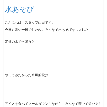
水あそび
こんにちは、スタッフ山田です。
今日も暑い一日でしたね。みんなで水あそびをしました！
定番の水でっぽうと
やってみたかった水風船投げ
アイスを食べてクールダウンしながら、みんなで夢中で遊びまし