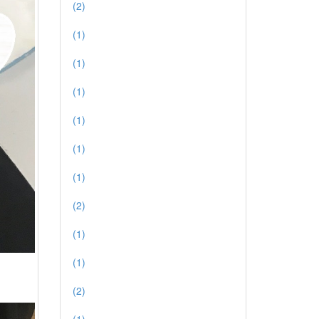
(2)
(1)
(1)
(1)
(1)
(1)
(1)
(2)
(1)
(1)
(2)