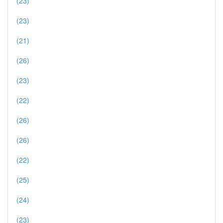
(23)
(23)
(21)
(26)
(23)
(22)
(26)
(26)
(22)
(25)
(24)
(23)