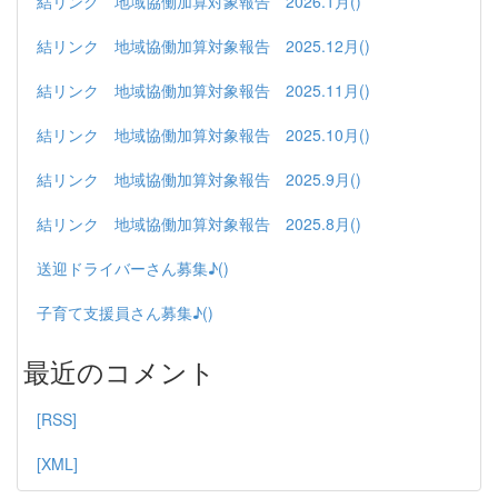
結リンク 地域協働加算対象報告 2026.1月()
結リンク 地域協働加算対象報告 2025.12月()
結リンク 地域協働加算対象報告 2025.11月()
結リンク 地域協働加算対象報告 2025.10月()
結リンク 地域協働加算対象報告 2025.9月()
結リンク 地域協働加算対象報告 2025.8月()
送迎ドライバーさん募集♪()
子育て支援員さん募集♪()
最近のコメント
[RSS]
[XML]