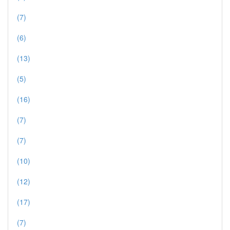
(7)
(6)
(13)
(5)
(16)
(7)
(7)
(10)
(12)
(17)
(7)