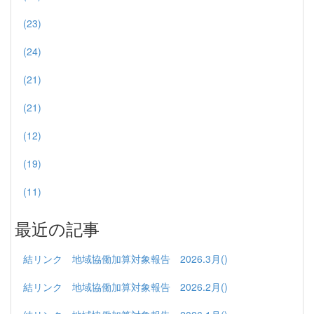
(23)
(24)
(21)
(21)
(12)
(19)
(11)
最近の記事
結リンク 地域協働加算対象報告 2026.3月()
結リンク 地域協働加算対象報告 2026.2月()