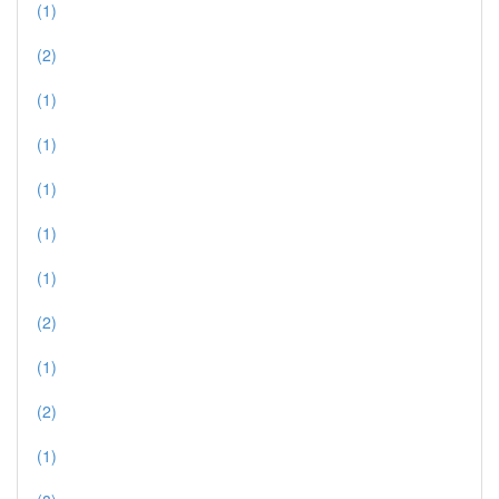
(1)
(2)
(1)
(1)
(1)
(1)
(1)
(2)
(1)
(2)
(1)