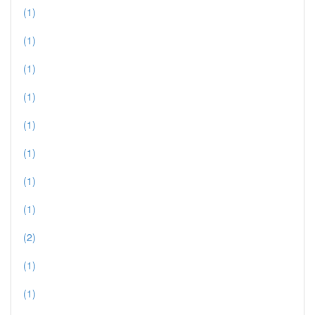
(1)
(1)
(1)
(1)
(1)
(1)
(1)
(1)
(2)
(1)
(1)