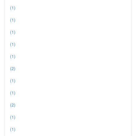
(1)
(1)
(1)
(1)
(1)
(2)
(1)
(1)
(2)
(1)
(1)