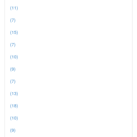
(11)
(7)
(15)
(7)
(10)
(9)
(7)
(13)
(18)
(10)
(9)