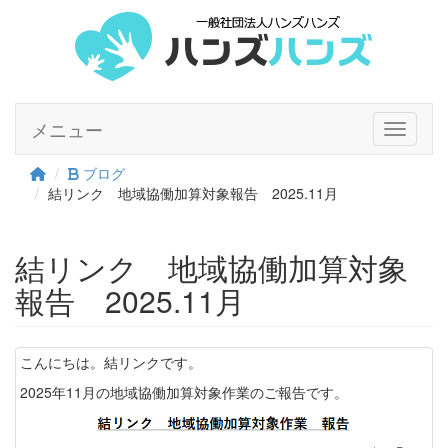
メニュー
Toggle n
ブログ
結リンク 地域協働加算対象報告 2025.11月
結リンク 地域協働加算対象
報告 2025.11月
こんにちは。結リンクです。
2025年11月の地域協働加算対象作業のご報告です。