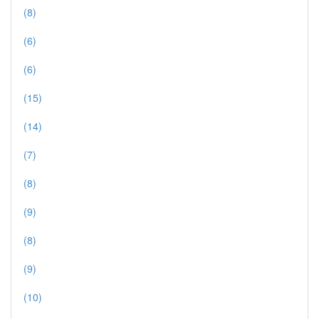
(8)
(6)
(6)
(15)
(14)
(7)
(8)
(9)
(8)
(9)
(10)