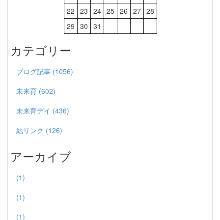
22
23
24
25
26
27
28
29
30
31
カテゴリー
ブログ記事 (1056)
未来育 (602)
未来育デイ (436)
結リンク (126)
アーカイブ
(1)
(1)
(1)