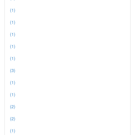
(1)
(1)
(1)
(1)
(1)
(3)
(1)
(1)
(2)
(2)
(1)