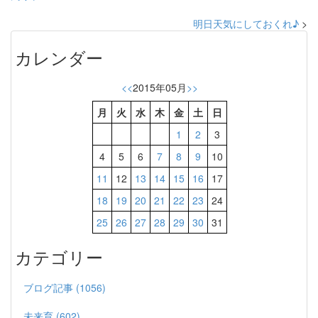
明日天気にしておくれ♪
>
カレンダー
<<
2015年05月
>>
月
火
水
木
金
土
日
1
2
3
4
5
6
7
8
9
10
11
12
13
14
15
16
17
18
19
20
21
22
23
24
25
26
27
28
29
30
31
カテゴリー
ブログ記事 (1056)
未来育 (602)