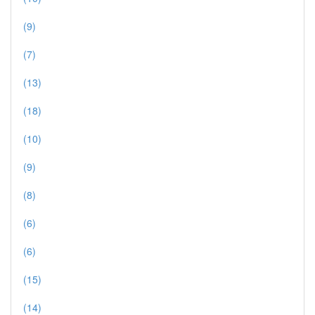
(9)
(7)
(13)
(18)
(10)
(9)
(8)
(6)
(6)
(15)
(14)