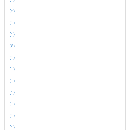
(2)
(1)
(1)
(2)
(1)
(1)
(1)
(1)
(1)
(1)
(1)