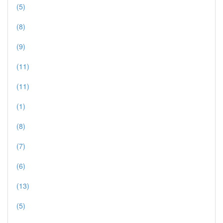
(5)
(8)
(9)
(11)
(11)
(1)
(8)
(7)
(6)
(13)
(5)