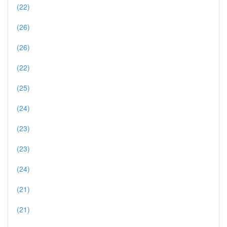
(22)
(26)
(26)
(22)
(25)
(24)
(23)
(23)
(24)
(21)
(21)