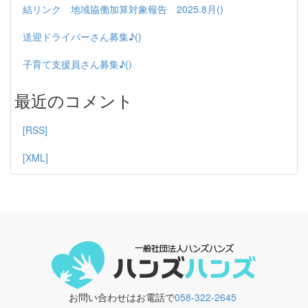
結リンク 地域協働加算対象報告 2025.8月()
送迎ドライバーさん募集♪()
子育て支援員さん募集♪()
最近のコメント
[RSS]
[XML]
お問い合わせはお電話で
058-322-2645