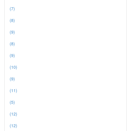
(7)
(8)
(9)
(8)
(9)
(10)
(9)
(11)
(5)
(12)
(12)