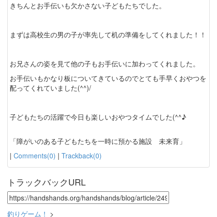
きちんとお手伝いも欠かさない子どもたちでした。
まずは高校生の男の子が率先して机の準備をしてくれました！！
お兄さんの姿を見て他の子もお手伝いに加わってくれました。
お手伝いもかなり板についてきているのでとても手早くおやつを
配ってくれていました(^^)/
子どもたちの活躍で今日も楽しいおやつタイムでした(^^♪
「障がいのある子どもたちを一時に預かる施設 未来育」
|
Comments(0)
|
Trackback(0)
トラックバックURL
釣りゲーム！
>