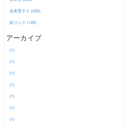
未来育デイ (436)
結リンク (126)
アーカイブ
(1)
(1)
(1)
(1)
(1)
(1)
(1)