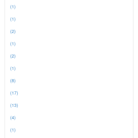
(1)
(1)
(2)
(1)
(2)
(1)
(8)
(17)
(13)
(4)
(1)