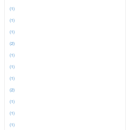
(1)
(1)
(1)
(2)
(1)
(1)
(1)
(2)
(1)
(1)
(1)