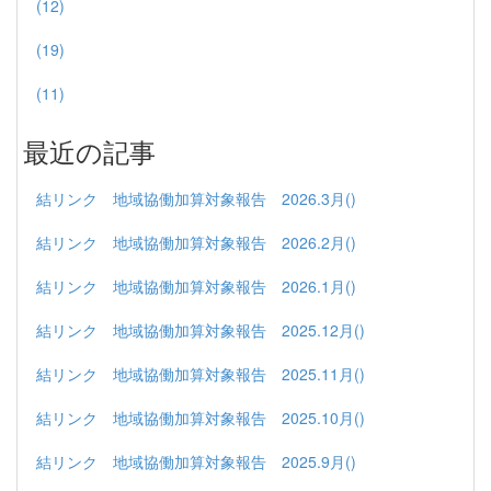
(12)
(19)
(11)
最近の記事
結リンク 地域協働加算対象報告 2026.3月()
結リンク 地域協働加算対象報告 2026.2月()
結リンク 地域協働加算対象報告 2026.1月()
結リンク 地域協働加算対象報告 2025.12月()
結リンク 地域協働加算対象報告 2025.11月()
結リンク 地域協働加算対象報告 2025.10月()
結リンク 地域協働加算対象報告 2025.9月()