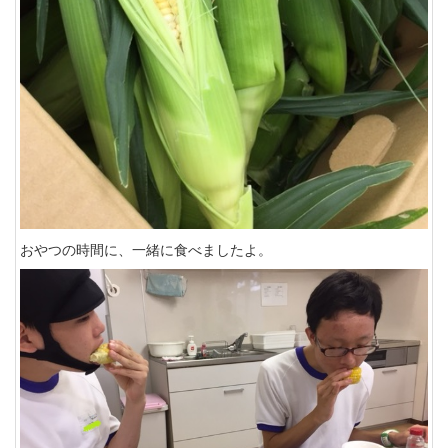
おやつの時間に、一緒に食べましたよ。