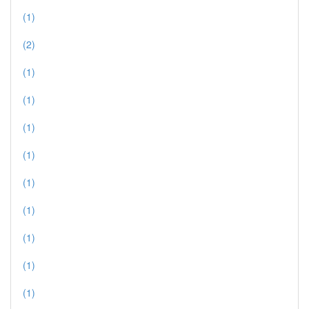
(1)
(2)
(1)
(1)
(1)
(1)
(1)
(1)
(1)
(1)
(1)