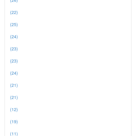
(26)
(22)
(25)
(24)
(23)
(23)
(24)
(21)
(21)
(12)
(19)
(11)