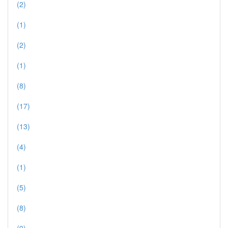
(2)
(1)
(2)
(1)
(8)
(17)
(13)
(4)
(1)
(5)
(8)