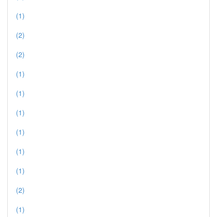
(1)
(2)
(2)
(1)
(1)
(1)
(1)
(1)
(1)
(2)
(1)