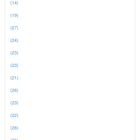
(14)
(19)
(27)
(24)
(23)
(23)
(21)
(26)
(23)
(22)
(26)