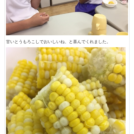
甘いとうもろこしでおいしいね、と喜んでくれました。