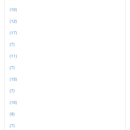
(10)
(12)
(17)
(7)
(11)
(7)
(15)
(7)
(10)
(9)
(7)