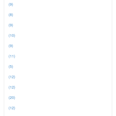
(9)
(8)
(9)
(10)
(9)
(11)
(5)
(12)
(12)
(20)
(12)