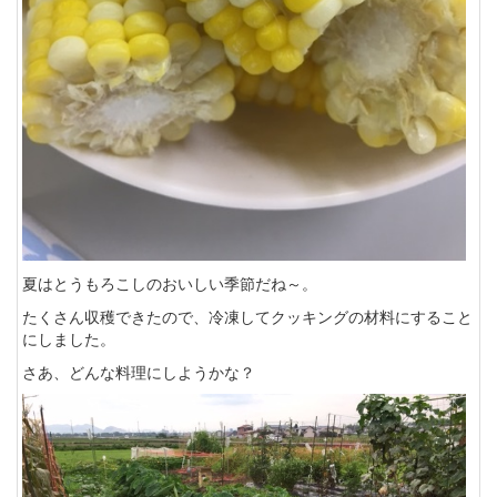
夏はとうもろこしのおいしい季節だね～。
たくさん収穫できたので、冷凍してクッキングの材料にすること
にしました。
さあ、どんな料理にしようかな？