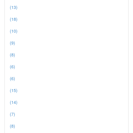
(13)
(18)
(10)
(9)
(8)
(6)
(6)
(15)
(14)
(7)
(8)