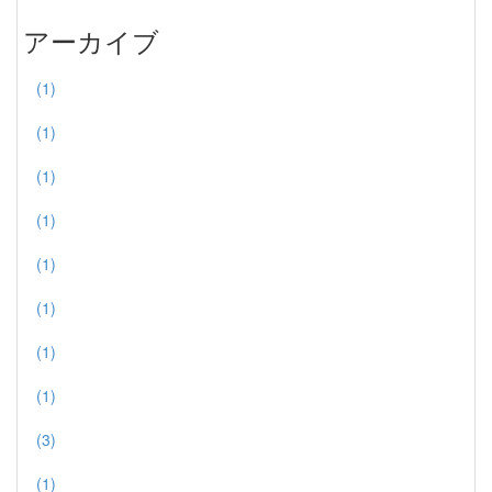
アーカイブ
(1)
(1)
(1)
(1)
(1)
(1)
(1)
(1)
(3)
(1)