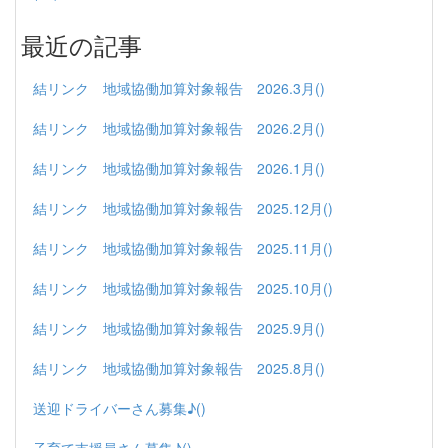
最近の記事
結リンク 地域協働加算対象報告 2026.3月()
結リンク 地域協働加算対象報告 2026.2月()
結リンク 地域協働加算対象報告 2026.1月()
結リンク 地域協働加算対象報告 2025.12月()
結リンク 地域協働加算対象報告 2025.11月()
結リンク 地域協働加算対象報告 2025.10月()
結リンク 地域協働加算対象報告 2025.9月()
結リンク 地域協働加算対象報告 2025.8月()
送迎ドライバーさん募集♪()