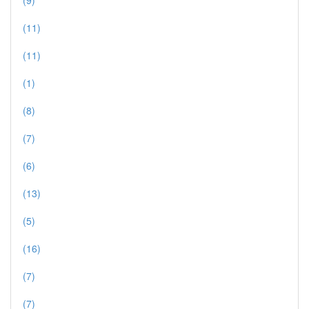
(9)
(11)
(11)
(1)
(8)
(7)
(6)
(13)
(5)
(16)
(7)
(7)