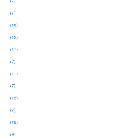
(7)
(7)
(10)
(12)
(17)
(7)
(11)
(7)
(15)
(7)
(10)
(9)