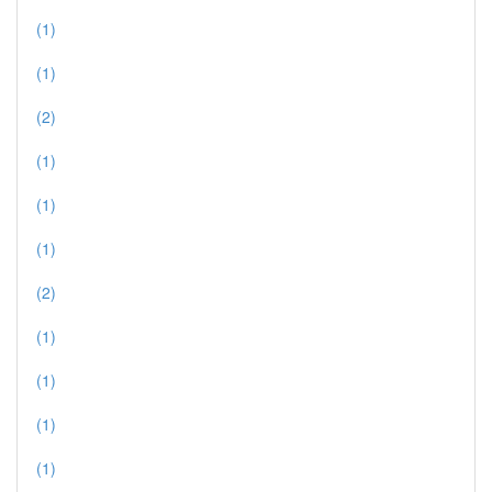
(1)
(1)
(2)
(1)
(1)
(1)
(2)
(1)
(1)
(1)
(1)