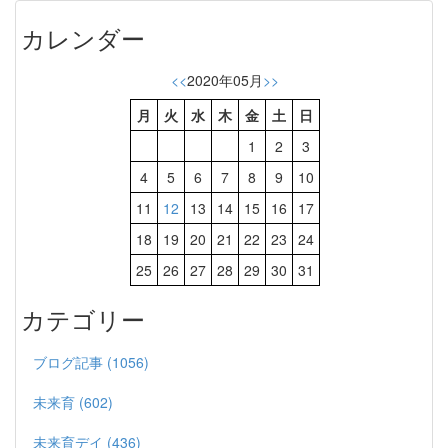
カレンダー
<<
2020年05月
>>
月
火
水
木
金
土
日
1
2
3
4
5
6
7
8
9
10
11
12
13
14
15
16
17
18
19
20
21
22
23
24
25
26
27
28
29
30
31
カテゴリー
ブログ記事 (1056)
未来育 (602)
未来育デイ (436)