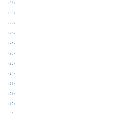
(26)
(26)
(22)
(25)
(24)
(23)
(23)
(24)
(21)
(21)
(12)