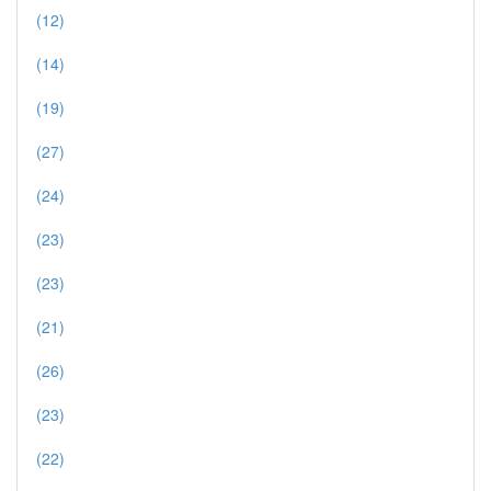
(12)
(14)
(19)
(27)
(24)
(23)
(23)
(21)
(26)
(23)
(22)