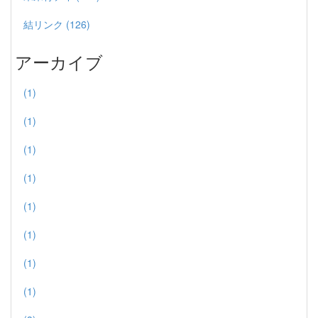
結リンク (126)
アーカイブ
(1)
(1)
(1)
(1)
(1)
(1)
(1)
(1)