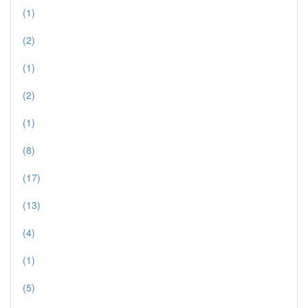
(1)
(2)
(1)
(2)
(1)
(8)
(17)
(13)
(4)
(1)
(5)