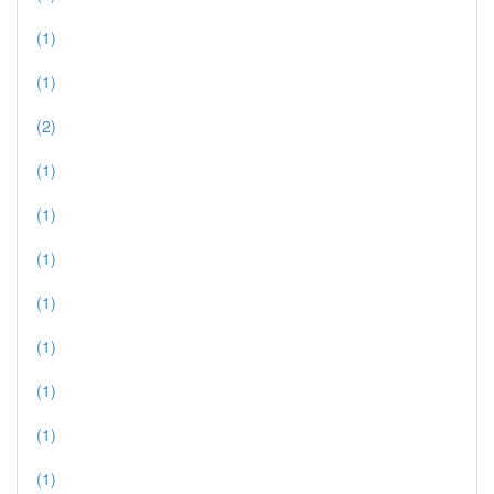
(1)
(1)
(2)
(1)
(1)
(1)
(1)
(1)
(1)
(1)
(1)