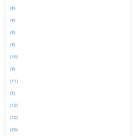
(8)
(9)
(8)
(9)
(10)
(9)
(11)
(5)
(12)
(12)
(20)