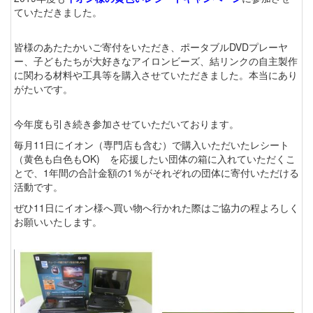
ていただきました。
皆様のあたたかいご寄付をいただき、ポータブルDVDプレーヤ
ー、子どもたちが大好きなアイロンビーズ、結リンクの自主製作
に関わる材料や工具等を購入させていただきました。本当にあり
がたいです。
今年度も引き続き参加させていただいております。
毎月11日にイオン（専門店も含む）で購入いただいたレシート
（黄色も白色もOK) を応援したい団体の箱に入れていただくこ
とで、1年間の合計金額の1％がそれぞれの団体に寄付いただける
活動です。
ぜひ11日にイオン様へ買い物へ行かれた際はご協力の程よろしく
お願いいたします。