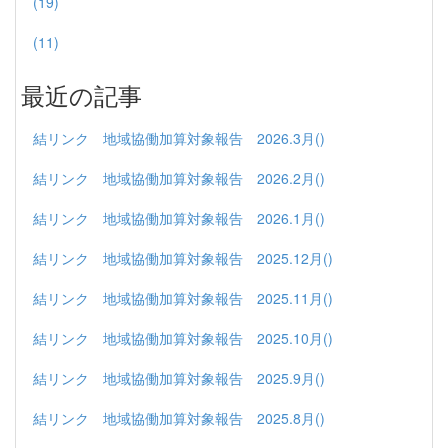
(19)
(11)
最近の記事
結リンク 地域協働加算対象報告 2026.3月()
結リンク 地域協働加算対象報告 2026.2月()
結リンク 地域協働加算対象報告 2026.1月()
結リンク 地域協働加算対象報告 2025.12月()
結リンク 地域協働加算対象報告 2025.11月()
結リンク 地域協働加算対象報告 2025.10月()
結リンク 地域協働加算対象報告 2025.9月()
結リンク 地域協働加算対象報告 2025.8月()