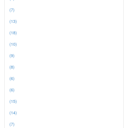
(7)
(13)
(18)
(10)
(9)
(8)
(6)
(6)
(15)
(14)
(7)