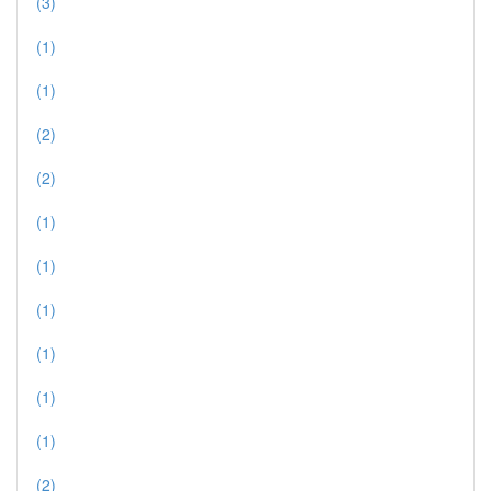
(3)
(1)
(1)
(2)
(2)
(1)
(1)
(1)
(1)
(1)
(1)
(2)