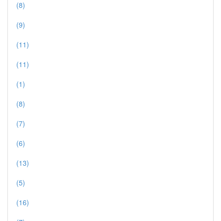
(8)
(9)
(11)
(11)
(1)
(8)
(7)
(6)
(13)
(5)
(16)