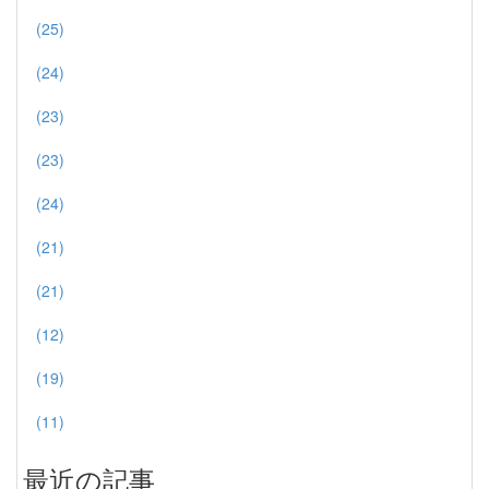
(25)
(24)
(23)
(23)
(24)
(21)
(21)
(12)
(19)
(11)
最近の記事