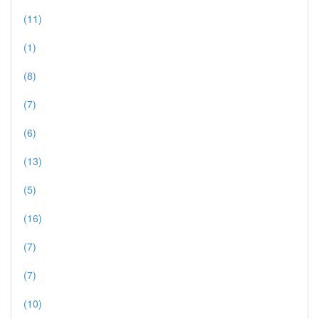
(11)
(1)
(8)
(7)
(6)
(13)
(5)
(16)
(7)
(7)
(10)