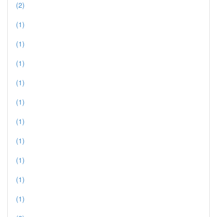
(2)
(1)
(1)
(1)
(1)
(1)
(1)
(1)
(1)
(1)
(1)