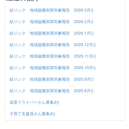
結リンク 地域協働加算対象報告 2026.3月()
結リンク 地域協働加算対象報告 2026.2月()
結リンク 地域協働加算対象報告 2026.1月()
結リンク 地域協働加算対象報告 2025.12月()
結リンク 地域協働加算対象報告 2025.11月()
結リンク 地域協働加算対象報告 2025.10月()
結リンク 地域協働加算対象報告 2025.9月()
結リンク 地域協働加算対象報告 2025.8月()
送迎ドライバーさん募集♪()
子育て支援員さん募集♪()