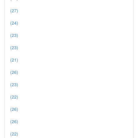
(27)
(24)
(23)
(23)
(21)
(26)
(23)
(22)
(26)
(26)
(22)