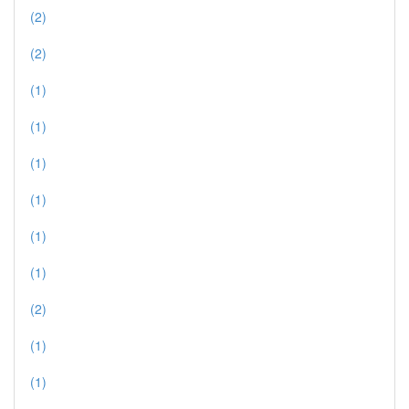
(2)
(2)
(1)
(1)
(1)
(1)
(1)
(1)
(2)
(1)
(1)