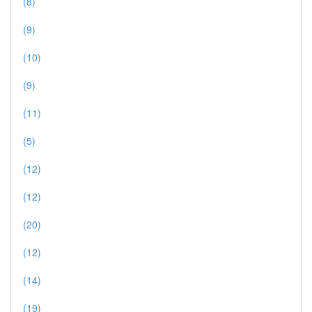
(8)
(9)
(10)
(9)
(11)
(5)
(12)
(12)
(20)
(12)
(14)
(19)