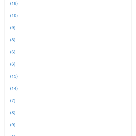
(18)
(10)
(9)
(8)
(6)
(6)
(15)
(14)
(7)
(8)
(9)