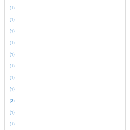
(1)
(1)
(1)
(1)
(1)
(1)
(1)
(1)
(3)
(1)
(1)