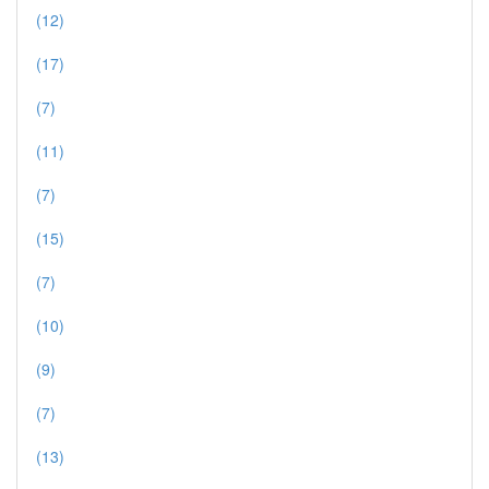
(12)
(17)
(7)
(11)
(7)
(15)
(7)
(10)
(9)
(7)
(13)