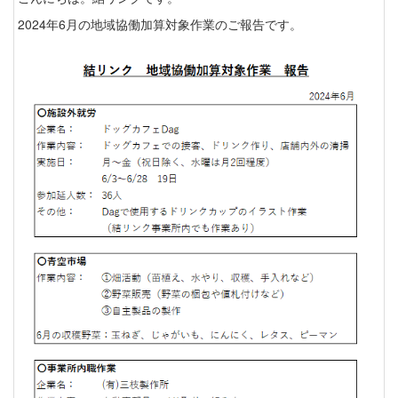
2024年6月の地域協働加算対象作業のご報告です。