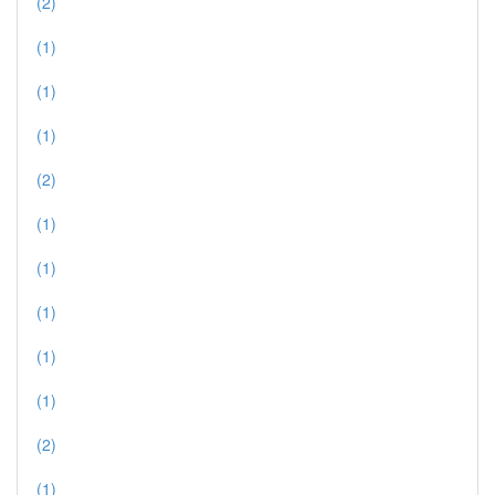
(2)
(1)
(1)
(1)
(2)
(1)
(1)
(1)
(1)
(1)
(2)
(1)