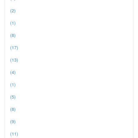
(2)
(1)
(8)
(17)
(13)
(4)
(1)
(5)
(8)
(9)
(11)