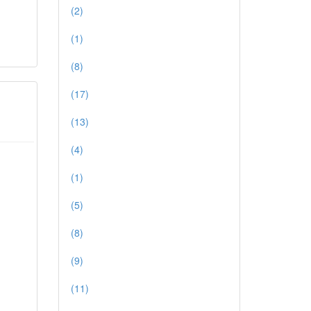
(2)
(1)
(8)
(17)
(13)
(4)
(1)
(5)
(8)
(9)
(11)