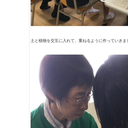
土と植物を交互に入れて、重ねるように作っていきま