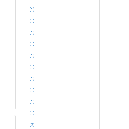
(1)
(1)
(1)
(1)
(1)
(1)
(1)
(1)
(1)
(1)
(2)