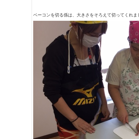
ベーコンを切る係は、大きさをそろえて切ってくれま