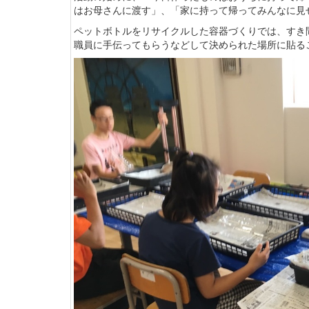
はお母さんに渡す」、「家に持って帰ってみんなに見
ペットボトルをリサイクルした容器づくりでは、すき
職員に手伝ってもらうなどして決められた場所に貼る