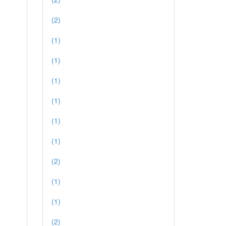
(2)
(1)
(1)
(1)
(1)
(1)
(1)
(2)
(1)
(1)
(2)