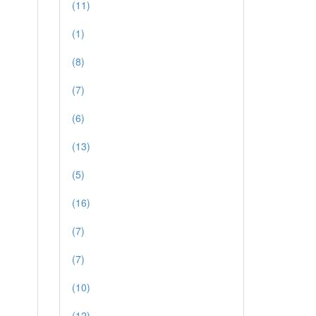
(11)
(1)
(8)
(7)
(6)
(13)
(5)
(16)
(7)
(7)
(10)
(12)