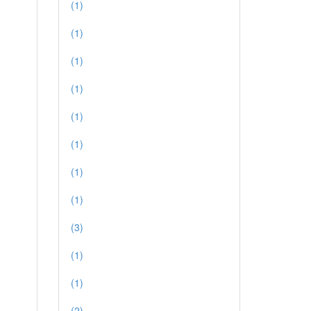
(1)
(1)
(1)
(1)
(1)
(1)
(1)
(1)
(3)
(1)
(1)
(2)