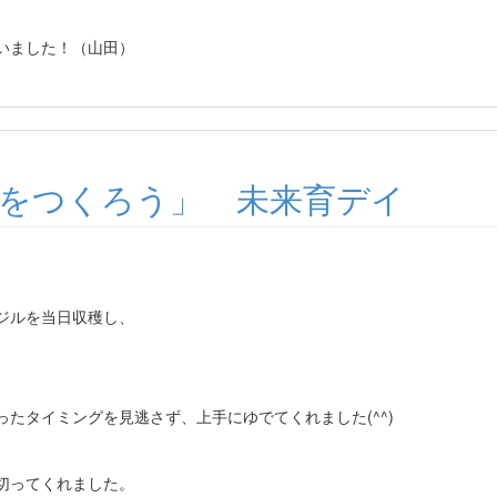
いました！（山田）
をつくろう」 未来育デイ
。
ジルを当日収穫し、
たタイミングを見逃さず、上手にゆでてくれました(^^)
切ってくれました。