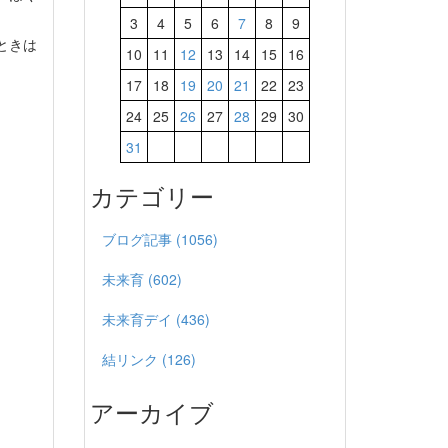
3
4
5
6
7
8
9
ときは
10
11
12
13
14
15
16
17
18
19
20
21
22
23
24
25
26
27
28
29
30
31
カテゴリー
ブログ記事 (1056)
未来育 (602)
未来育デイ (436)
結リンク (126)
アーカイブ