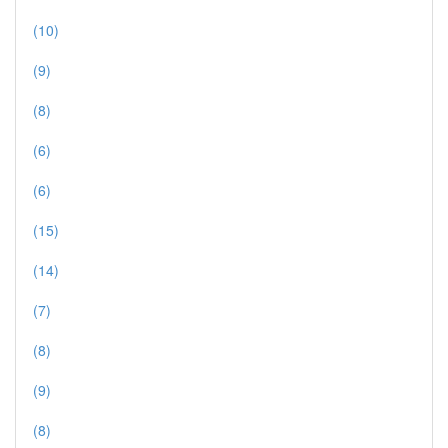
(10)
(9)
(8)
(6)
(6)
(15)
(14)
(7)
(8)
(9)
(8)