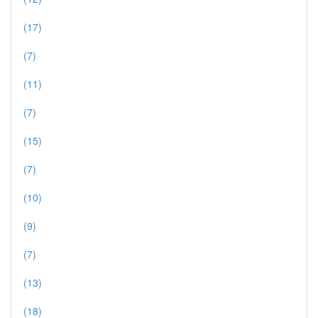
(17)
(7)
(11)
(7)
(15)
(7)
(10)
(9)
(7)
(13)
(18)