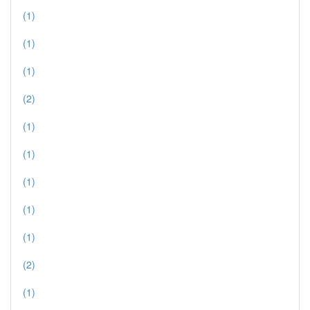
(1)
(1)
(1)
(2)
(1)
(1)
(1)
(1)
(1)
(2)
(1)