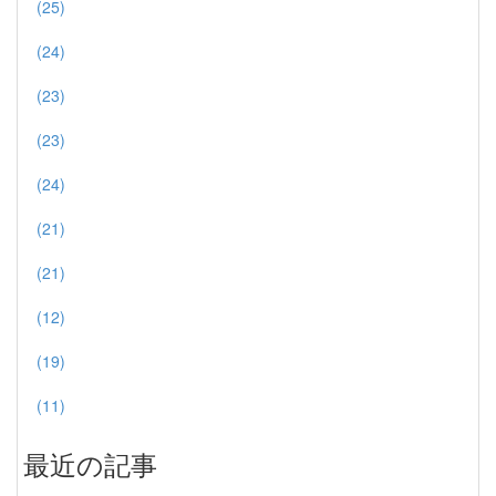
(25)
(24)
(23)
(23)
(24)
(21)
(21)
(12)
(19)
(11)
最近の記事