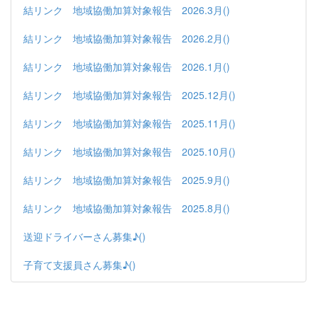
結リンク 地域協働加算対象報告 2026.3月()
結リンク 地域協働加算対象報告 2026.2月()
結リンク 地域協働加算対象報告 2026.1月()
結リンク 地域協働加算対象報告 2025.12月()
結リンク 地域協働加算対象報告 2025.11月()
結リンク 地域協働加算対象報告 2025.10月()
結リンク 地域協働加算対象報告 2025.9月()
結リンク 地域協働加算対象報告 2025.8月()
送迎ドライバーさん募集♪()
子育て支援員さん募集♪()