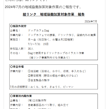
2024年7月の地域協働加算対象作業のご報告です。