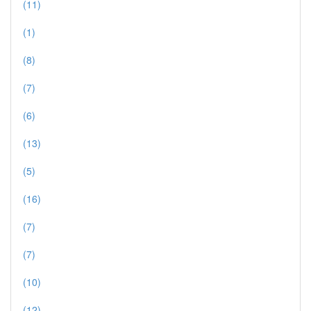
(11)
(1)
(8)
(7)
(6)
(13)
(5)
(16)
(7)
(7)
(10)
(12)