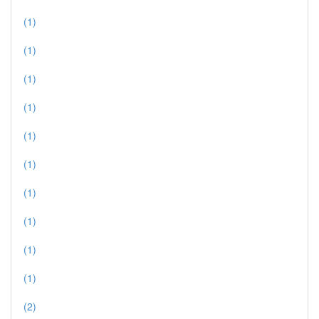
(1)
(1)
(1)
(1)
(1)
(1)
(1)
(1)
(1)
(1)
(2)