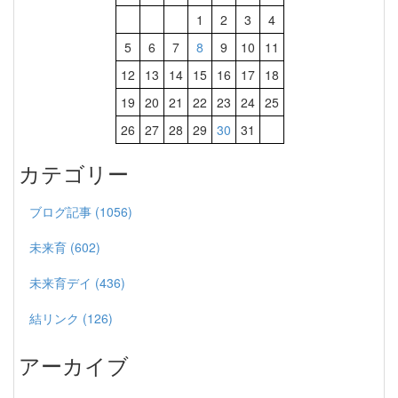
1
2
3
4
5
6
7
8
9
10
11
12
13
14
15
16
17
18
19
20
21
22
23
24
25
26
27
28
29
30
31
カテゴリー
ブログ記事 (1056)
未来育 (602)
未来育デイ (436)
結リンク (126)
アーカイブ