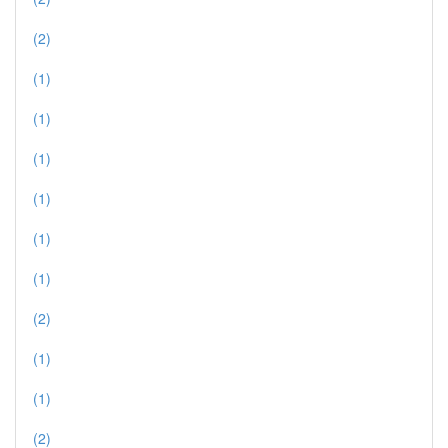
(2)
(1)
(1)
(1)
(1)
(1)
(1)
(2)
(1)
(1)
(2)