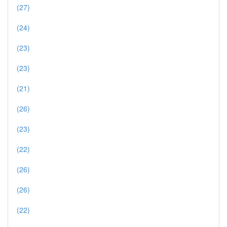
(27)
(24)
(23)
(23)
(21)
(26)
(23)
(22)
(26)
(26)
(22)