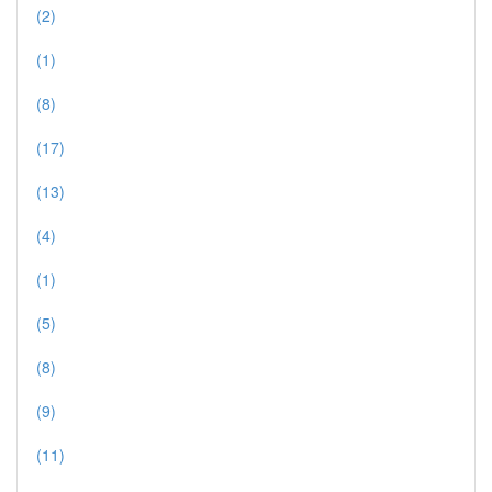
(2)
(1)
(8)
(17)
(13)
(4)
(1)
(5)
(8)
(9)
(11)