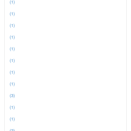
(1)
(1)
(1)
(1)
(1)
(1)
(1)
(1)
(3)
(1)
(1)
(2)