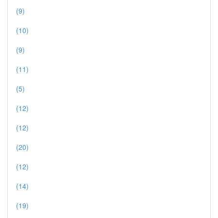
(9)
(10)
(9)
(11)
(5)
(12)
(12)
(20)
(12)
(14)
(19)