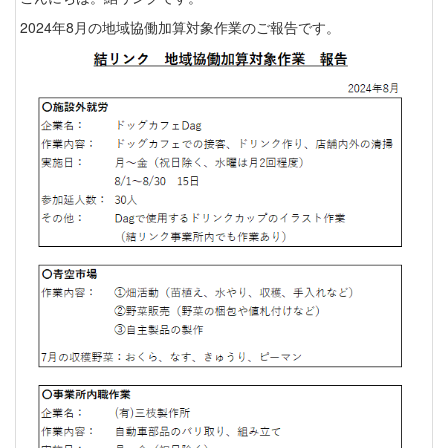
2024年8月の地域協働加算対象作業のご報告です。