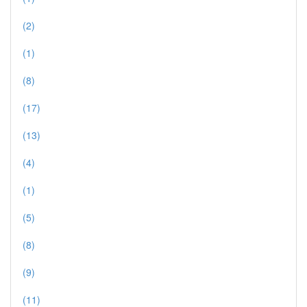
(2)
(1)
(8)
(17)
(13)
(4)
(1)
(5)
(8)
(9)
(11)