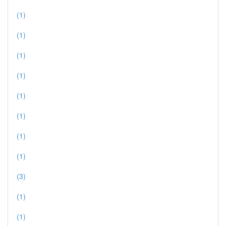
(1)
(1)
(1)
(1)
(1)
(1)
(1)
(1)
(3)
(1)
(1)