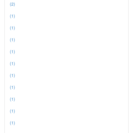
(2)
(1)
(1)
(1)
(1)
(1)
(1)
(1)
(1)
(1)
(1)