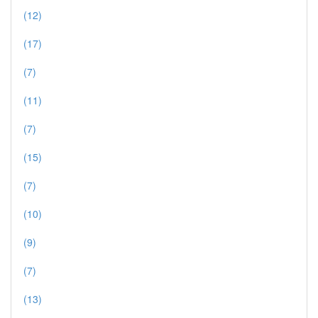
(12)
(17)
(7)
(11)
(7)
(15)
(7)
(10)
(9)
(7)
(13)