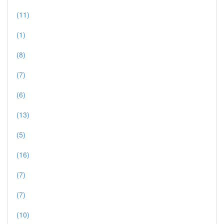
(11)
(1)
(8)
(7)
(6)
(13)
(5)
(16)
(7)
(7)
(10)