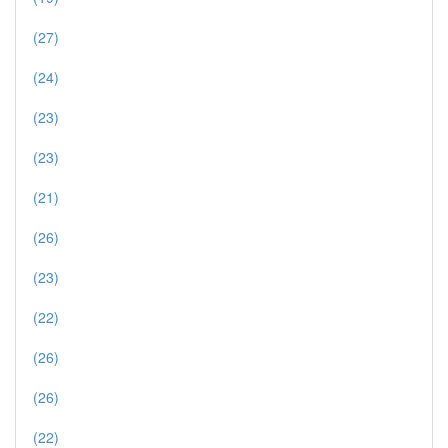
(27)
(24)
(23)
(23)
(21)
(26)
(23)
(22)
(26)
(26)
(22)