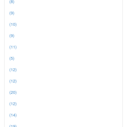
(8)
(9)
(10)
(9)
(11)
(5)
(12)
(12)
(20)
(12)
(14)
(19)