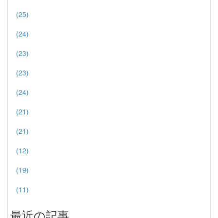
(25)
(24)
(23)
(23)
(24)
(21)
(21)
(12)
(19)
(11)
最近の記事