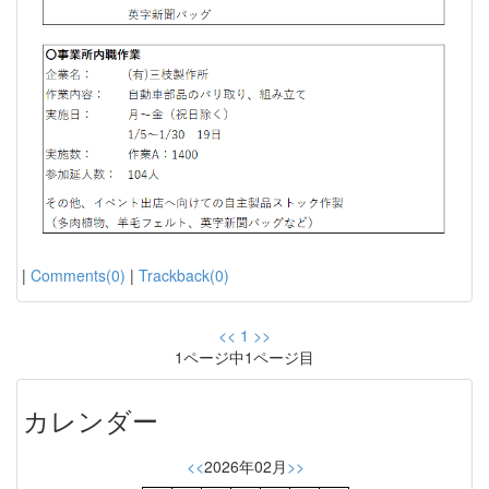
|
Comments(0)
|
Trackback(0)
<<
1
>>
1ページ中1ページ目
カレンダー
<<
2026年02月
>>