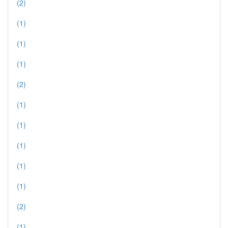
(2)
(1)
(1)
(1)
(2)
(1)
(1)
(1)
(1)
(1)
(2)
(1)