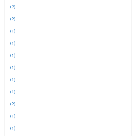
(2)
(2)
(1)
(1)
(1)
(1)
(1)
(1)
(2)
(1)
(1)