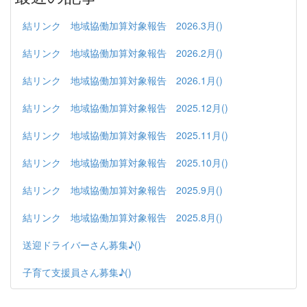
結リンク 地域協働加算対象報告 2026.3月()
結リンク 地域協働加算対象報告 2026.2月()
結リンク 地域協働加算対象報告 2026.1月()
結リンク 地域協働加算対象報告 2025.12月()
結リンク 地域協働加算対象報告 2025.11月()
結リンク 地域協働加算対象報告 2025.10月()
結リンク 地域協働加算対象報告 2025.9月()
結リンク 地域協働加算対象報告 2025.8月()
送迎ドライバーさん募集♪()
子育て支援員さん募集♪()