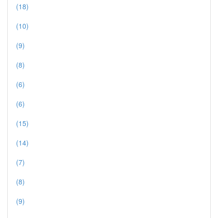
(18)
(10)
(9)
(8)
(6)
(6)
(15)
(14)
(7)
(8)
(9)