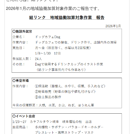
2026年1月の地域協働加算対象作業のご報告です。