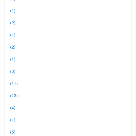
(1)
(2)
(1)
(2)
(1)
(8)
(17)
(13)
(4)
(1)
(5)