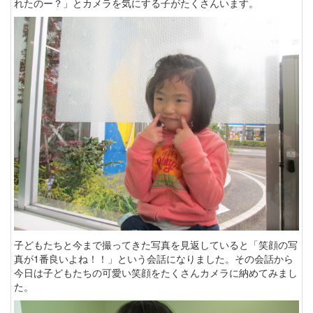
れたのー？」とカメラを気にする子がたくさんいます。
子どもたちと今まで撮ってきた写真を見返していると「笑顔の写
真が1番良いよね！！」という会話になりました。その会話から
今日は子どもたちの可愛い笑顔をたくさんカメラに納めてみまし
た。