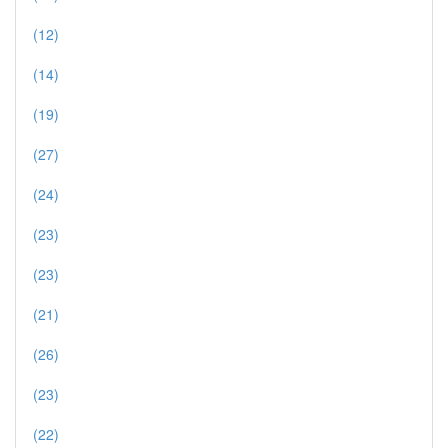
(12)
(14)
(19)
(27)
(24)
(23)
(23)
(21)
(26)
(23)
(22)