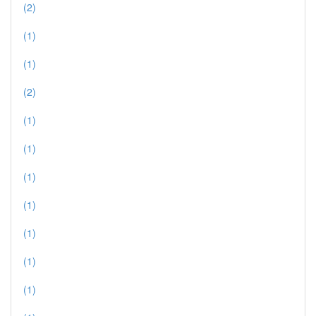
(2)
(1)
(1)
(2)
(1)
(1)
(1)
(1)
(1)
(1)
(1)