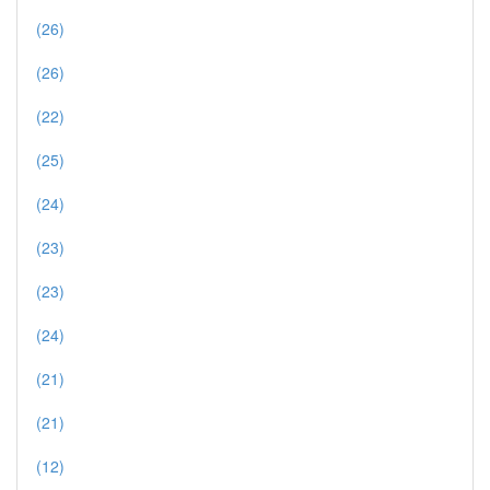
(26)
(26)
(22)
(25)
(24)
(23)
(23)
(24)
(21)
(21)
(12)