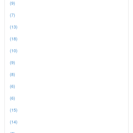
(9)
(7)
(13)
(18)
(10)
(9)
(8)
(6)
(6)
(15)
(14)