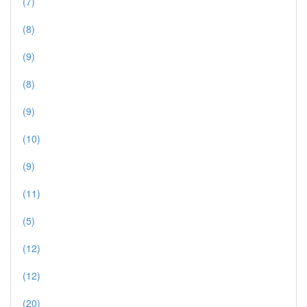
(7)
(8)
(9)
(8)
(9)
(10)
(9)
(11)
(5)
(12)
(12)
(20)