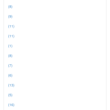
(8)
(9)
(11)
(11)
(1)
(8)
(7)
(6)
(13)
(5)
(16)