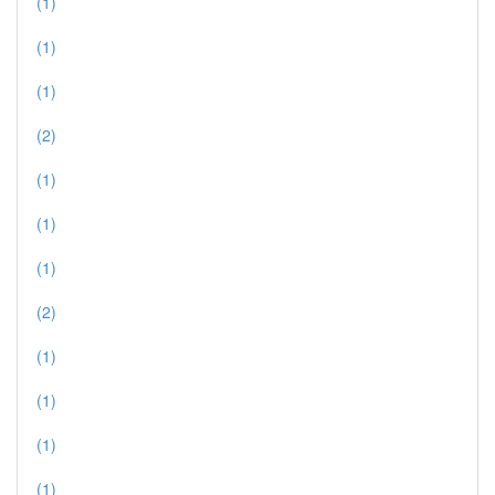
(1)
(1)
(1)
(2)
(1)
(1)
(1)
(2)
(1)
(1)
(1)
(1)