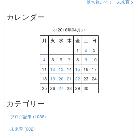
落ち着いて！ 未来育
>
カレンダー
<<
2016年04月
>>
月
火
水
木
金
土
日
1
2
3
4
5
6
7
8
9
10
11
12
13
14
15
16
17
18
19
20
21
22
23
24
25
26
27
28
29
30
カテゴリー
ブログ記事 (1056)
未来育 (602)