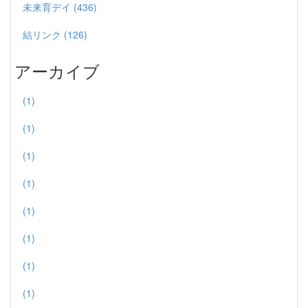
未来育デイ (436)
結リンク (126)
アーカイブ
(1)
(1)
(1)
(1)
(1)
(1)
(1)
(1)