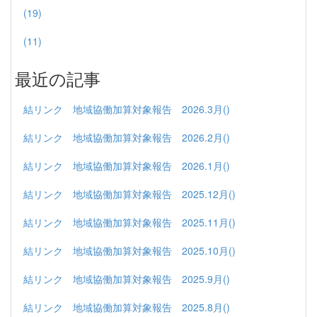
(19)
(11)
最近の記事
結リンク 地域協働加算対象報告 2026.3月()
結リンク 地域協働加算対象報告 2026.2月()
結リンク 地域協働加算対象報告 2026.1月()
結リンク 地域協働加算対象報告 2025.12月()
結リンク 地域協働加算対象報告 2025.11月()
結リンク 地域協働加算対象報告 2025.10月()
結リンク 地域協働加算対象報告 2025.9月()
結リンク 地域協働加算対象報告 2025.8月()