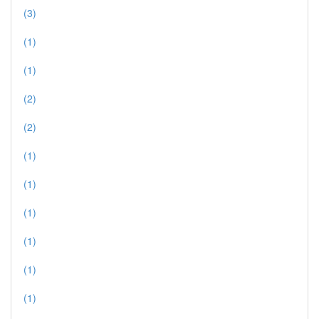
(3)
(1)
(1)
(2)
(2)
(1)
(1)
(1)
(1)
(1)
(1)